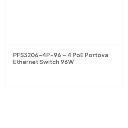
PFS3206-4P-96 – 4 PoE Portova
Ethernet Switch 96W