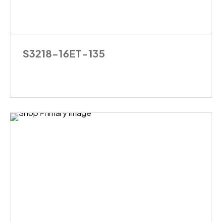
S3218-16ET-135