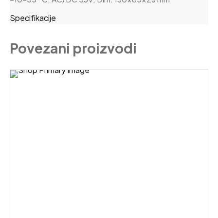
Specifikacije
Povezani proizvodi