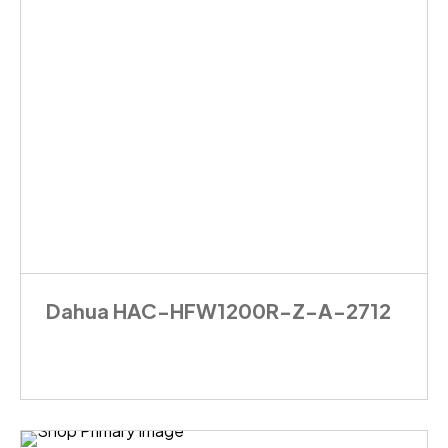
Dahua HAC-HFW1200R-Z-A-2712