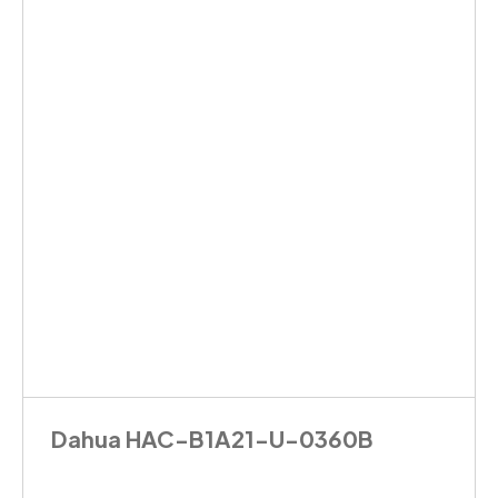
Dahua HAC-B1A21-U-0360B