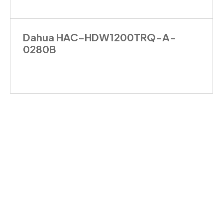
Dahua HAC-HDW1200TRQ-A-
0280B