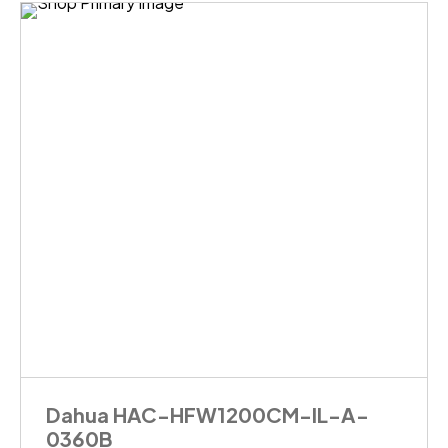
Dahua HAC-HFW1200CM-IL-A-
0360B