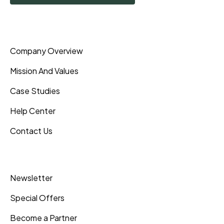
Pages
Company Overview
Mission And Values
Case Studies
Help Center
Contact Us
Inner Pages
Newsletter
Special Offers
Become a Partner